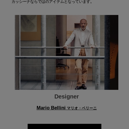
カッシーナならではのアイテムとなっています。
Designer
Mario Bellini
マリオ・ベリーニ