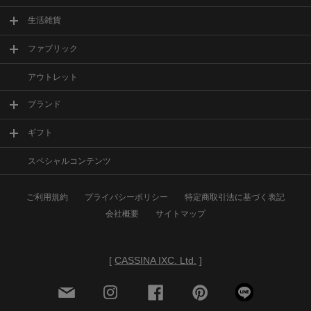
生活雑貨
ファブリック
アウトレット
ブランド
ギフト
スペシャルコンテンツ
ご利用規約
プライバシーポリシー
特定商取引法に基づく表記
会社概要
サイトマップ
[
CASSINA IXC. Ltd.
]