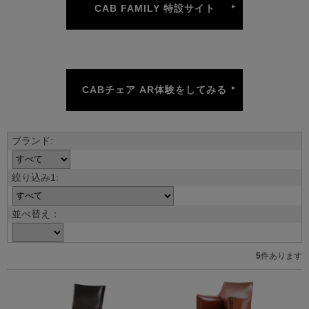
CAB FAMILY 特設サイト
CABチェア AR体験をしてみる
並べ替え：
5
件あります