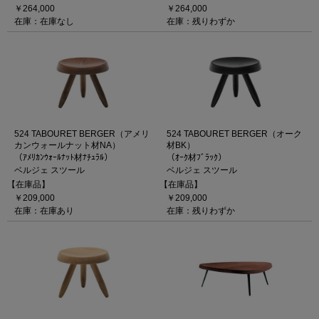
￥264,000
￥264,000
在庫：在庫なし
在庫：残りわずか
524 TABOURET BERGER（アメリ
524 TABOURET BERGER（オーク
カンウォールナット材NA）
材BK）
（ｱﾒﾘｶﾝｳｫｰﾙﾅｯﾄ材ﾅﾁｭﾗﾙ）
（ｵｰｸ材ﾌﾞﾗｯｸ）
ベルジェ スツール
ベルジェ スツール
【在庫品】
【在庫品】
￥209,000
￥209,000
在庫：在庫あり
在庫：残りわずか