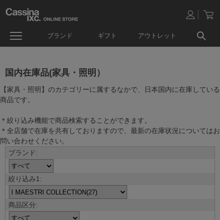
ブランド
ギフト
アウトレット
国内在庫品(家具・照明）
【家具・照明】のカテゴリーに属するなかで、日本国内に在庫している
商品です。
＊絞り込み機能で商品検索することができます。
＊全店舗で在庫を共有しておりますので、最新の在庫状況についてはお
問い合わせください。