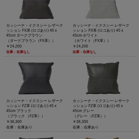
カッシーナ・イクスシー レザーク
カッシーナ・イクスシー レザーク
ッション FX革 (ロゴあり) 45 x
ッション FX革 (ロゴあり) 45 x
45cm ダークブラウン
45cm ホワイト
（ダークブラウン（FX革））
（ホワイト（FX革））
￥24,200
￥24,200
在庫：在庫なし
在庫：在庫なし
カッシーナ・イクスシー レザーク
カッシーナ・イクスシー レザーク
ッション FZ革 (ロゴあり) 45 x
ッション FZ革 (ロゴあり) 45 x
45cm ブラック
45cm グレー
（ブラック （FZ革））
（グレー （FZ革））
￥36,300
￥36,300
在庫：在庫あり
在庫：在庫あり