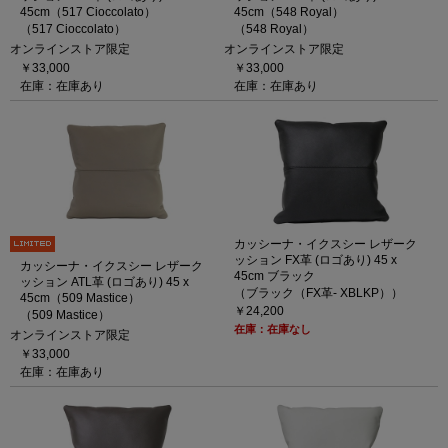
45cm（517 Cioccolato）
45cm（548 Royal）
（517 Cioccolato）
（548 Royal）
オンラインストア限定
オンラインストア限定
￥33,000
￥33,000
在庫：在庫あり
在庫：在庫あり
カッシーナ・イクスシー レザーク
ッション FX革 (ロゴあり) 45 x
カッシーナ・イクスシー レザーク
45cm ブラック
ッション ATL革 (ロゴあり) 45 x
（ブラック（FX革- XBLKP））
45cm（509 Mastice）
￥24,200
（509 Mastice）
在庫：在庫なし
オンラインストア限定
￥33,000
在庫：在庫あり