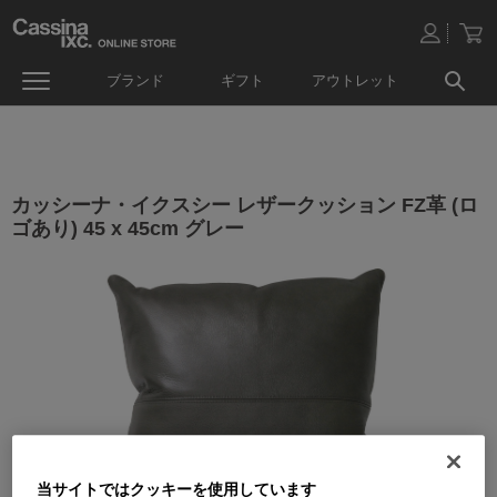
ブランド
ギフト
アウトレット
カッシーナ・イクスシー レザークッション FZ革 (ロ
ゴあり) 45 x 45cm グレー
当サイトではクッキーを使用しています