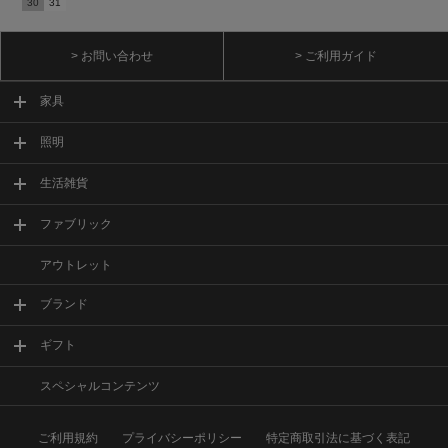
30
31
> お問い合わせ
> ご利用ガイド
家具
照明
生活雑貨
ファブリック
アウトレット
ブランド
ギフト
スペシャルコンテンツ
ご利用規約
プライバシーポリシー
特定商取引法に基づく表記