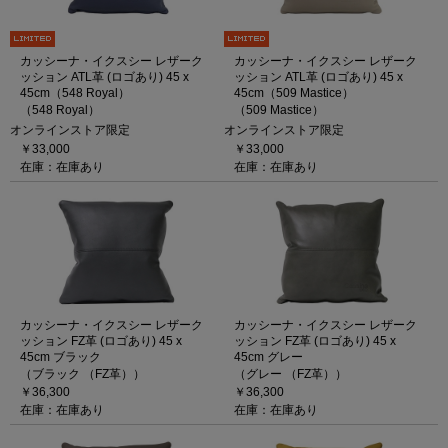
カッシーナ・イクスシー レザーク
カッシーナ・イクスシー レザーク
ッション ATL革 (ロゴあり) 45 x
ッション ATL革 (ロゴあり) 45 x
45cm（548 Royal）
45cm（509 Mastice）
（548 Royal）
（509 Mastice）
オンラインストア限定
オンラインストア限定
￥33,000
￥33,000
在庫：在庫あり
在庫：在庫あり
カッシーナ・イクスシー レザーク
カッシーナ・イクスシー レザーク
ッション FZ革 (ロゴあり) 45 x
ッション FZ革 (ロゴあり) 45 x
45cm ブラック
45cm グレー
（ブラック （FZ革））
（グレー （FZ革））
￥36,300
￥36,300
在庫：在庫あり
在庫：在庫あり