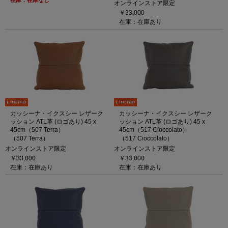
在庫：在庫なし
オンラインストア限定
￥33,000
在庫：在庫あり
カッシーナ・イクスシー レザーク
カッシーナ・イクスシー レザーク
ッション ATL革 (ロゴあり) 45 x
ッション ATL革 (ロゴあり) 45 x
45cm（507 Terra）
45cm（517 Cioccolato）
（507 Terra）
（517 Cioccolato）
オンラインストア限定
オンラインストア限定
￥33,000
￥33,000
在庫：在庫あり
在庫：在庫あり