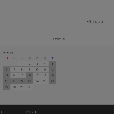
1
件あります
▲ Page Top
2026 / 9
日
月
火
水
木
金
土
1
2
3
4
5
6
7
8
9
10
11
12
13
14
15
16
17
18
19
20
21
22
23
24
25
26
27
28
29
30
ット
ブランド