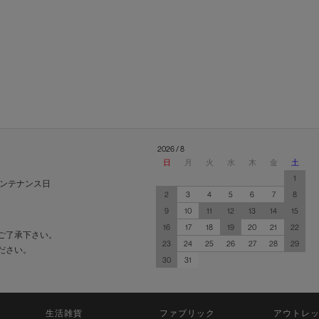
2026 / 8
日
月
火
水
木
金
土
1
ンテナンス日
2
3
4
5
6
7
8
9
10
11
12
13
14
15
16
17
18
19
20
21
22
ご了承下さい。
23
24
25
26
27
28
29
ださい。
30
31
生活雑貨
ファブリック
アウトレ