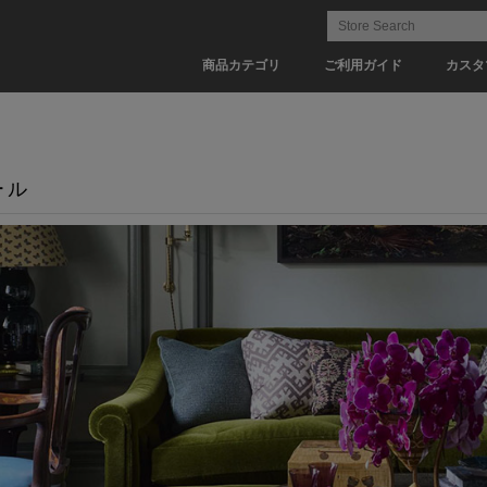
商品カテゴリ
ご利用ガイド
カスタ
ール