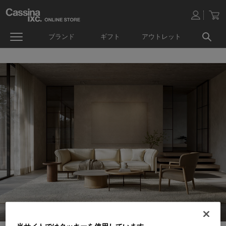
ブランド
ギフト
アウトレット