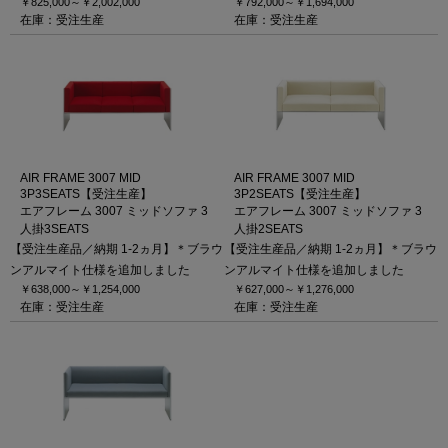
￥825,000～
￥2,002,000
￥792,000～
￥1,694,000
在庫：受注生産
在庫：受注生産
AIR FRAME 3007 MID
AIR FRAME 3007 MID
3P3SEATS【受注生産】
3P2SEATS【受注生産】
エアフレーム 3007 ミッドソファ 3
エアフレーム 3007 ミッドソファ 3
人掛3SEATS
人掛2SEATS
【受注生産品／納期 1-2ヵ月】＊ブラウ
【受注生産品／納期 1-2ヵ月】＊ブラウ
ンアルマイト仕様を追加しました
ンアルマイト仕様を追加しました
￥638,000～
￥1,254,000
￥627,000～
￥1,276,000
在庫：受注生産
在庫：受注生産