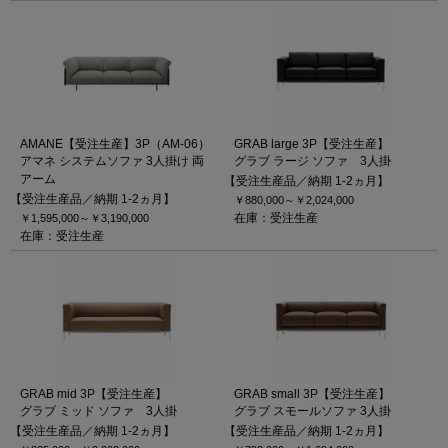
AMANE【受注生産】3P（AM-06）
GRAB large 3P【受注生産】
アマネ システムソファ 3人掛け 両
グラブ ラージ ソファ 3人掛
アーム
【受注生産品／納期 1-2ヵ月】
【受注生産品／納期 1-2ヵ月】
￥880,000～
￥2,024,000
在庫：受注生産
￥1,595,000～
￥3,190,000
在庫：受注生産
GRAB mid 3P【受注生産】
GRAB small 3P【受注生産】
グラブ ミッド ソファ 3人掛
グラブ スモールソファ 3人掛
【受注生産品／納期 1-2ヵ月】
【受注生産品／納期 1-2ヵ月】