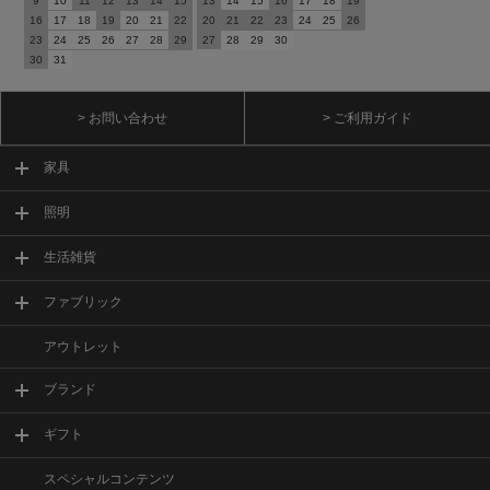
9
10
11
12
13
14
15
13
14
15
16
17
18
19
16
17
18
19
20
21
22
20
21
22
23
24
25
26
23
24
25
26
27
28
29
27
28
29
30
30
31
> お問い合わせ
> ご利用ガイド
家具
照明
生活雑貨
ファブリック
アウトレット
ブランド
ギフト
スペシャルコンテンツ