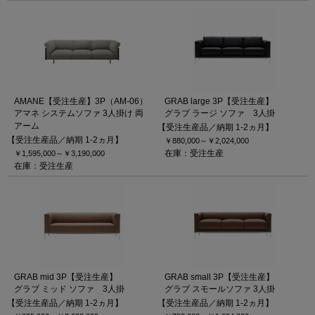
AMANE【受注生産】3P（AM-06）
GRAB large 3P【受注生産】
アマネ システムソファ 3人掛け 両
グラブ ラージ ソファ 3人掛
アーム
【受注生産品／納期 1-2ヵ月】
【受注生産品／納期 1-2ヵ月】
￥880,000～
￥2,024,000
在庫：受注生産
￥1,595,000～
￥3,190,000
在庫：受注生産
GRAB mid 3P【受注生産】
GRAB small 3P【受注生産】
グラブ ミッド ソファ 3人掛
グラブ スモールソファ 3人掛
【受注生産品／納期 1-2ヵ月】
【受注生産品／納期 1-2ヵ月】