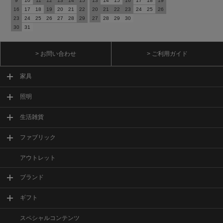
9
10
11
12
13
14
15
13
14
15
16
17
18
19
16
17
18
19
20
21
22
20
21
22
23
24
25
26
23
24
25
26
27
28
29
27
28
29
30
30
31
> お問い合わせ
> ご利用ガイド
家具
照明
生活雑貨
ファブリック
アウトレット
ブランド
ギフト
スペシャルコンテンツ