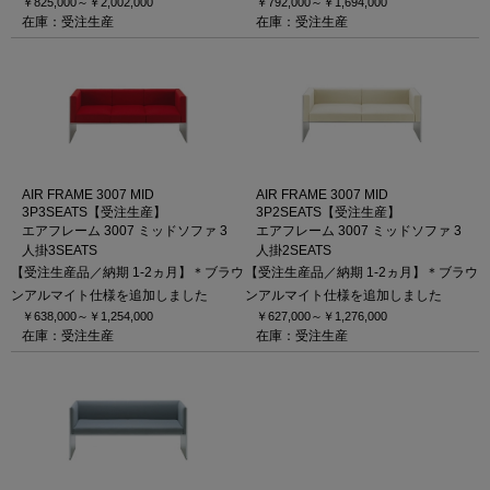
￥825,000～
￥2,002,000
￥792,000～
￥1,694,000
在庫：受注生産
在庫：受注生産
AIR FRAME 3007 MID
AIR FRAME 3007 MID
3P3SEATS【受注生産】
3P2SEATS【受注生産】
エアフレーム 3007 ミッドソファ 3
エアフレーム 3007 ミッドソファ 3
人掛3SEATS
人掛2SEATS
【受注生産品／納期 1-2ヵ月】＊ブラウ
【受注生産品／納期 1-2ヵ月】＊ブラウ
ンアルマイト仕様を追加しました
ンアルマイト仕様を追加しました
￥638,000～
￥1,254,000
￥627,000～
￥1,276,000
在庫：受注生産
在庫：受注生産