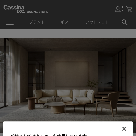
ブランド
ギフト
アウトレット