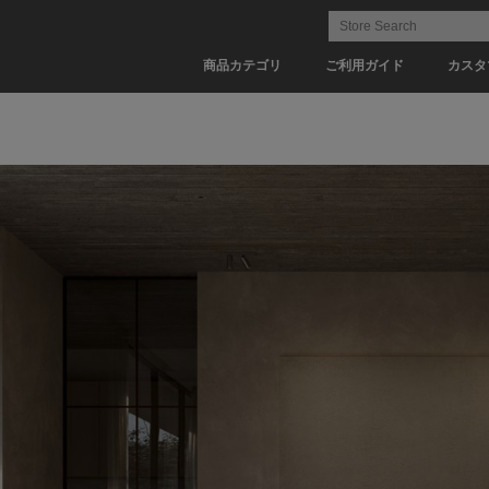
商品カテゴリ
ご利用ガイド
カスタ