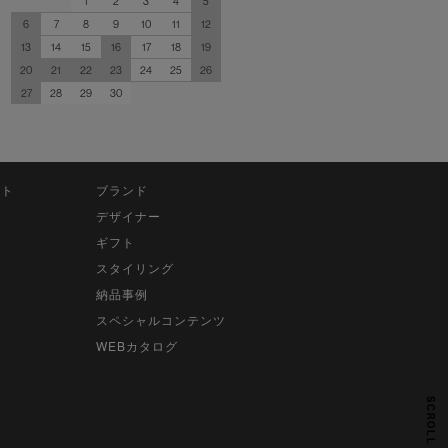
1
2
3
4
5
6
7
8
9
10
11
12
13
14
15
16
17
18
19
20
21
22
23
24
25
26
27
28
29
30
ット
ブランド
デザイナー
ギフト
スタイリング
納品事例
スペシャルコンテンツ
WEBカタログ
SCROLL