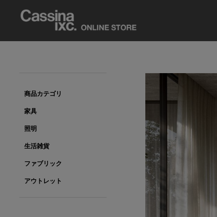
商品カテゴリ
家具
照明
生活雑貨
ファブリック
アウトレット