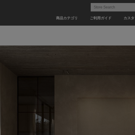
商品カテゴリ
ご利用ガイド
カスタ