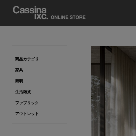
商品カテゴリ
家具
照明
生活雑貨
ファブリック
アウトレット