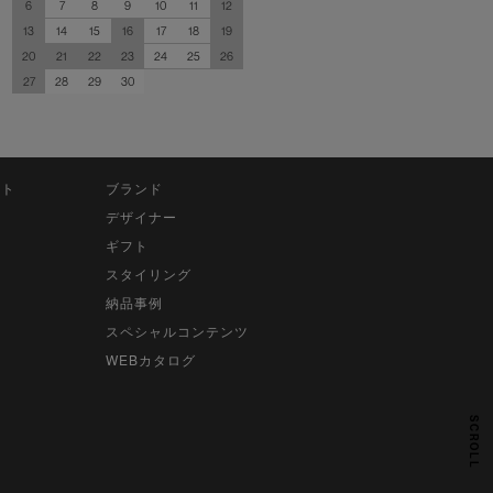
6
7
8
9
10
11
12
13
14
15
16
17
18
19
20
21
22
23
24
25
26
27
28
29
30
ット
ブランド
デザイナー
ギフト
スタイリング
納品事例
スペシャルコンテンツ
WEBカタログ
SCROLL