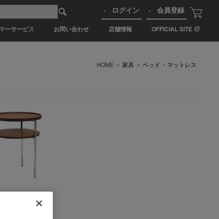
ログイン
会員登録
マーサービス
お問い合わせ
店舗情報
OFFICIAL SITE
HOME
>
家具
>
ベッド ・マットレス
テーブル