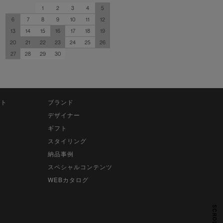
1
2
3
4
5
6
7
8
9
10
11
12
13
14
15
16
17
18
19
20
21
22
23
24
25
26
27
28
29
30
ット
ブランド
デザイナー
ギフト
スタイリング
納品事例
スペシャルコンテンツ
WEBカタログ
SCROLL