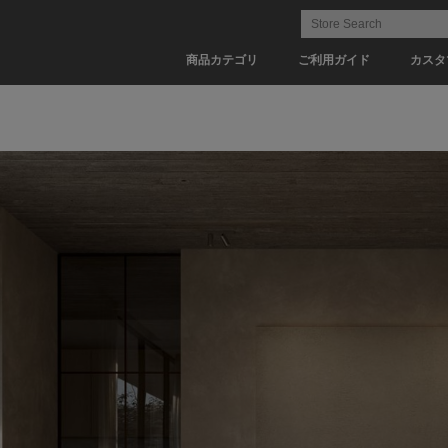
商品カテゴリ
ご利用ガイド
カスタ