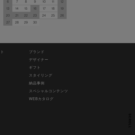
6
7
8
9
10
11
12
13
14
15
16
17
18
19
20
21
22
23
24
25
26
27
28
29
30
ット
ブランド
デザイナー
ギフト
スタイリング
納品事例
スペシャルコンテンツ
WEBカタログ
SCROLL