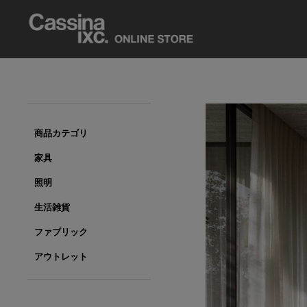
商品カテゴリ
家具
照明
生活雑貨
ファブリック
アウトレット