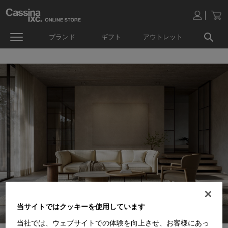
ブランド
ギフト
アウトレット
当サイトではクッキーを使用しています
当社では、ウェブサイトでの体験を向上させ、お客様にあっ