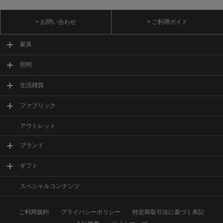
> お問い合わせ
> ご利用ガイド
家具
照明
生活雑貨
ファブリック
アウトレット
ブランド
ギフト
スペシャルコンテンツ
ご利用規約
プライバシーポリシー
特定商取引法に基づく表記