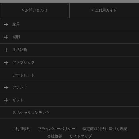
> お問い合わせ
> ご利用ガイド
家具
照明
生活雑貨
ファブリック
アウトレット
ブランド
ギフト
スペシャルコンテンツ
ご利用規約
プライバシーポリシー
特定商取引法に基づく表記
会社概要
サイトマップ