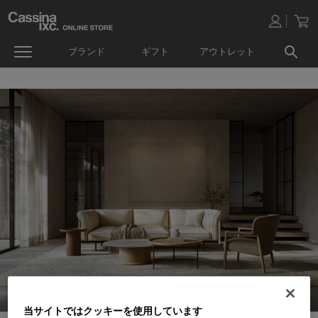
ブランド
ギフト
アウトレット
当サイトではクッキーを使用しています