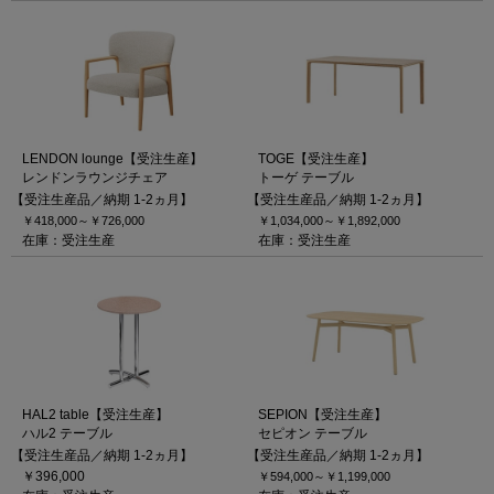
LENDON lounge【受注生産】
TOGE【受注生産】
レンドンラウンジチェア
トーゲ テーブル
【受注生産品／納期 1-2ヵ月】
【受注生産品／納期 1-2ヵ月】
￥418,000～
￥726,000
￥1,034,000～
￥1,892,000
在庫：受注生産
在庫：受注生産
HAL2 table【受注生産】
SEPION【受注生産】
ハル2 テーブル
セピオン テーブル
【受注生産品／納期 1-2ヵ月】
【受注生産品／納期 1-2ヵ月】
￥396,000
￥594,000～
￥1,199,000