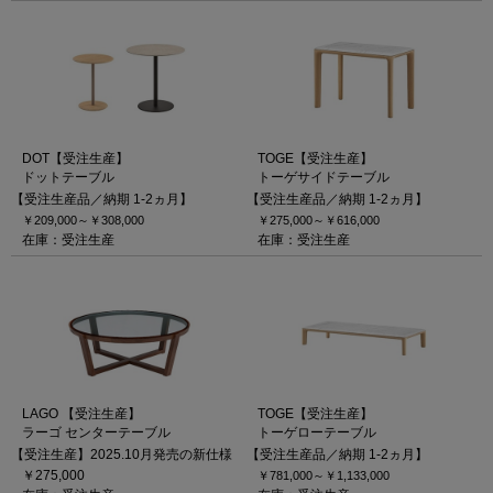
DOT【受注生産】
TOGE【受注生産】
ドットテーブル
トーゲサイドテーブル
【受注生産品／納期 1-2ヵ月】
【受注生産品／納期 1-2ヵ月】
￥209,000～
￥308,000
￥275,000～
￥616,000
在庫：受注生産
在庫：受注生産
LAGO 【受注生産】
TOGE【受注生産】
ラーゴ センターテーブル
トーゲローテーブル
【受注生産】2025.10月発売の新仕様
【受注生産品／納期 1-2ヵ月】
￥275,000
￥781,000～
￥1,133,000