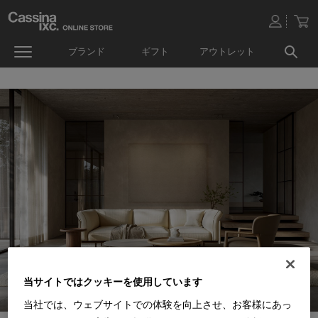
ブランド
ギフト
アウトレット
当サイトではクッキーを使用しています
当社では、ウェブサイトでの体験を向上させ、お客様にあっ