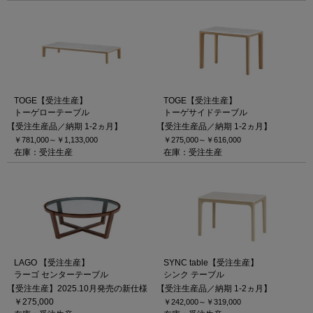
TOGE【受注生産】
TOGE【受注生産】
トーゲローテーブル
トーゲサイドテーブル
【受注生産品／納期 1-2ヵ月】
【受注生産品／納期 1-2ヵ月】
￥781,000～
￥1,133,000
￥275,000～
￥616,000
在庫：受注生産
在庫：受注生産
LAGO 【受注生産】
SYNC table【受注生産】
ラーゴ センターテーブル
シンク テーブル
【受注生産】2025.10月発売の新仕様
【受注生産品／納期 1-2ヵ月】
￥275,000
￥242,000～
￥319,000