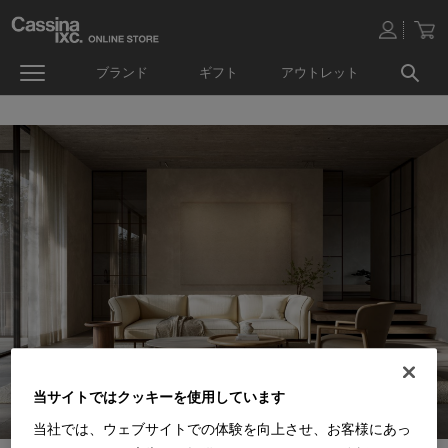
ブランド
ギフト
アウトレット
当サイトではクッキーを使用しています
当社では、ウェブサイトでの体験を向上させ、お客様にあっ