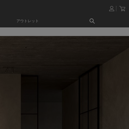
アウトレット