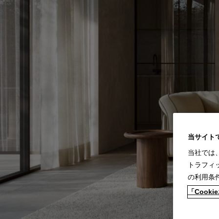
当サイト
当社では
トラフィ
の利用条
「Coo