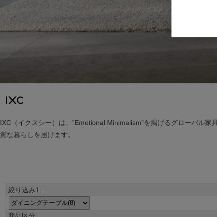
IXC（イクスシー）は、”Emotional Minimalism”を掲
質な暮らしを届けます。