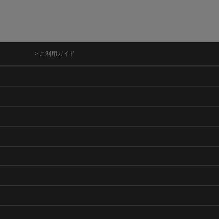
> ご利用ガイド