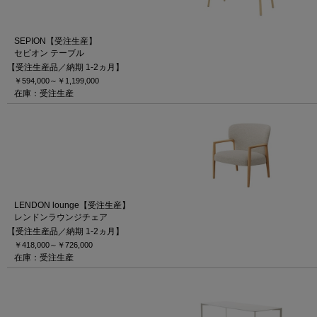
SEPION【受注生産】
セピオン テーブル
【受注生産品／納期 1-2ヵ月】
￥594,000～
￥1,199,000
在庫：受注生産
LENDON lounge【受注生産】
レンドンラウンジチェア
【受注生産品／納期 1-2ヵ月】
￥418,000～
￥726,000
在庫：受注生産