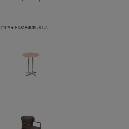
】
ウンアルマイト仕様を追加しました