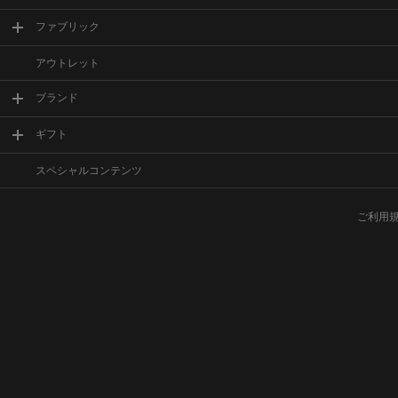
ファブリック
アウトレット
ブランド
ギフト
スペシャルコンテンツ
ご利用