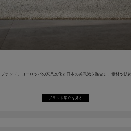
げるグローバル家具ブランド。ヨーロッパの家具文化と日本の美意識を融合し、
ブランド紹介を見る