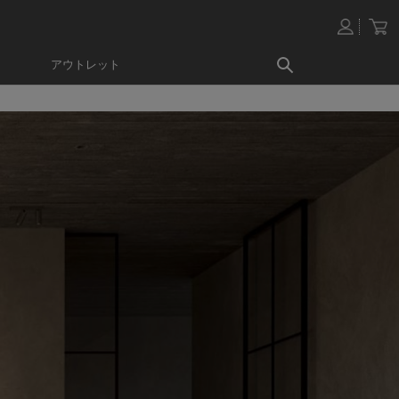
アウトレット