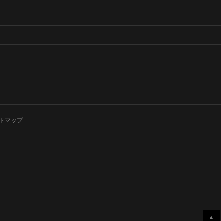
トマップ
▲