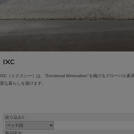
IXC（イクスシー）は、”Emotional Minimalism”を掲
質な暮らしを届けます。