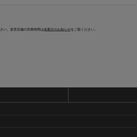
さい。直営店舗の営業時間は
休業日のお知らせ
をご覧ください。