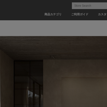
商品カテゴリ
ご利用ガイド
カスタ