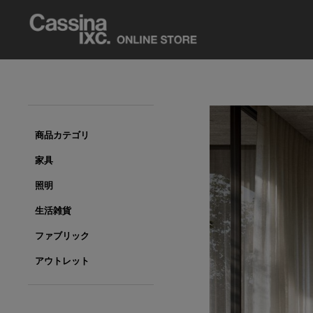
商品カテゴリ
家具
照明
生活雑貨
ファブリック
アウトレット