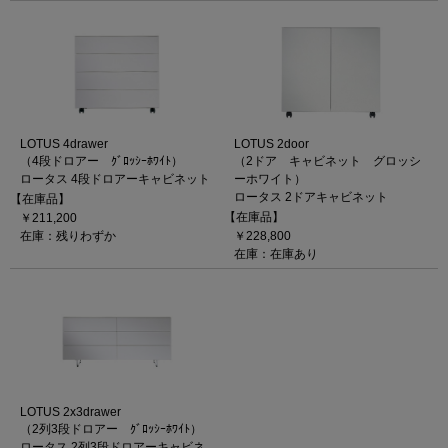
LOTUS 4drawer
LOTUS 2door
（4段ドロアー ｸﾞﾛｯｼｰﾎﾜｲﾄ）
（2ドア キャビネット グロッシ
ロータス 4段ドロアーキャビネット
ーホワイト）
ロータス 2ドアキャビネット
【在庫品】
【在庫品】
￥211,200
在庫：残りわずか
￥228,800
在庫：在庫あり
LOTUS 2x3drawer
（2列3段ドロアー ｸﾞﾛｯｼｰﾎﾜｲﾄ）
ロータス 2列3段ドロアーキャビネ