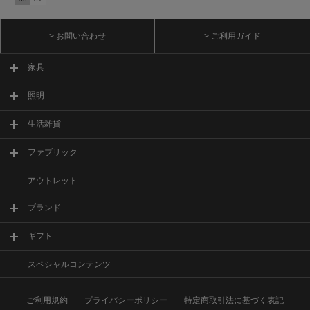
> お問い合わせ
> ご利用ガイド
家具
照明
生活雑貨
ファブリック
アウトレット
ブランド
ギフト
スペシャルコンテンツ
ご利用規約
プライバシーポリシー
特定商取引法に基づく表記