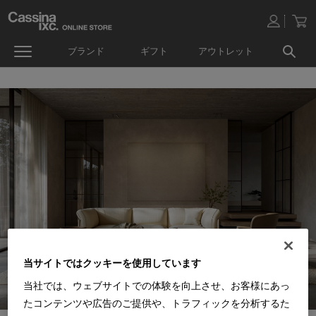
ブランド
ギフト
アウトレット
当サイトではクッキーを使用しています
当社では、ウェブサイトでの体験を向上させ、お客様にあっ
たコンテンツや広告のご提供や、トラフィックを分析するた