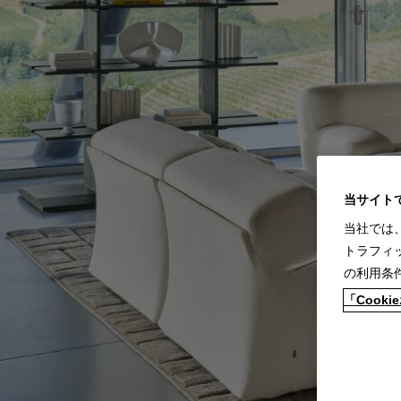
当サイト
当社では
トラフィ
の利用条
「Coo