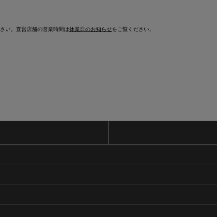
さい。直営店舗の営業時間は
休業日のお知らせ
をご覧ください。