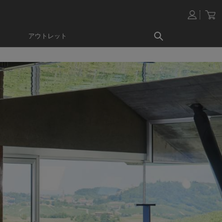
アウトレット