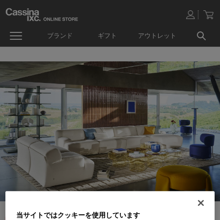
ブランド
ギフト
アウトレット
当サイトではクッキーを使用しています