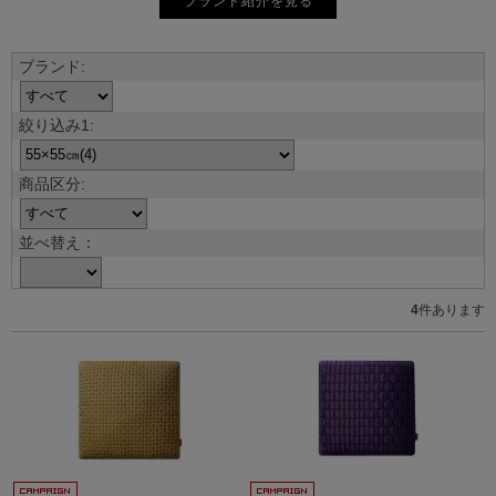
ブランド紹介を見る
並べ替え：
4
件あります