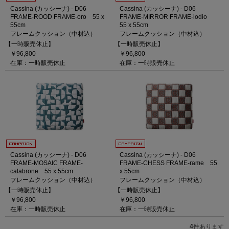
Cassina (カッシーナ) - D06
Cassina (カッシーナ) - D06
FRAME-ROOD FRAME-oro 55 x
FRAME-MIRROR FRAME-iodio
55cm
55 x 55cm
フレームクッション（中材込）
フレームクッション（中材込）
【一時販売休止】
【一時販売休止】
￥96,800
￥96,800
在庫：一時販売休止
在庫：一時販売休止
Cassina (カッシーナ) - D06
Cassina (カッシーナ) - D06
FRAME-MOSAIC FRAME-
FRAME-CHESS FRAME-rame 55
calabrone 55 x 55cm
x 55cm
フレームクッション（中材込）
フレームクッション（中材込）
【一時販売休止】
【一時販売休止】
￥96,800
￥96,800
在庫：一時販売休止
在庫：一時販売休止
4
件あります