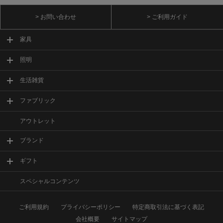
> お問い合わせ
> ご利用ガイド
家具
照明
生活雑貨
ファブリック
アウトレット
ブランド
ギフト
スペシャルコンテンツ
ご利用規約
プライバシーポリシー
特定商取引法に基づく表記
会社概要
サイトマップ