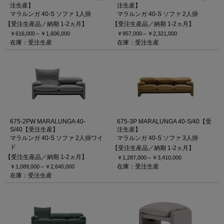
注生産】
注生産】
マラルンガ 40-S ソファ 1人掛
マラルンガ 40-S ソファ 2人掛
【受注生産品／納期 1-2ヵ月】
【受注生産品／納期 1-2ヵ月】
￥616,000～
￥1,606,000
￥957,000～
￥2,321,000
在庫：受注生産
在庫：受注生産
675-2PW MARALUNGA 40-
675-3P MARALUNGA 40-S/40【受
S/40【受注生産】
注生産】
マラルンガ 40-S ソファ 2人掛ワイ
マラルンガ 40-S ソファ 3人掛
ド
【受注生産品／納期 1-2ヵ月】
【受注生産品／納期 1-2ヵ月】
￥1,287,000～
￥3,410,000
在庫：受注生産
￥1,089,000～
￥2,640,000
在庫：受注生産