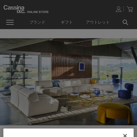
ブランド
ギフト
アウトレット