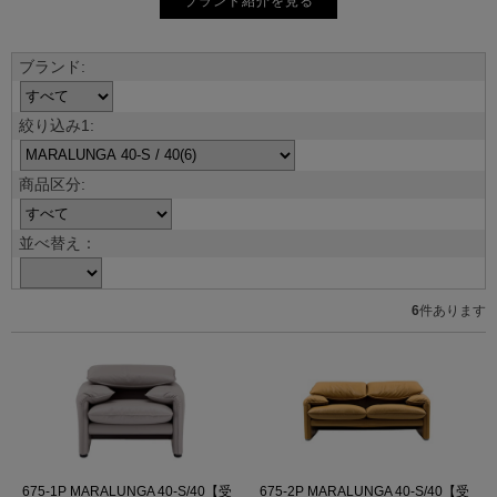
ブランド紹介を見る
並べ替え：
6
件あります
675-1P MARALUNGA 40-S/40【受
675-2P MARALUNGA 40-S/40【受