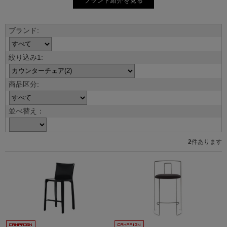
ブランド紹介を見る
並べ替え：
2
件あります