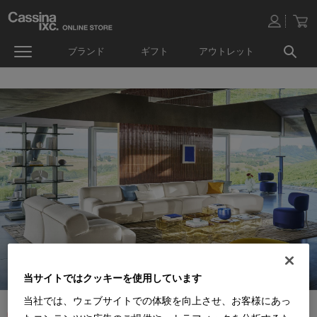
ブランド
ギフト
アウトレット
当サイトではクッキーを使用しています
当社では、ウェブサイトでの体験を向上させ、お客様にあっ