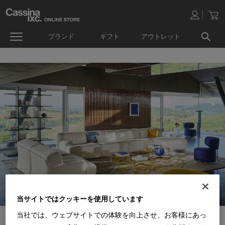
ブランド
ギフト
アウトレット
当サイトではクッキーを使用しています
当社では、ウェブサイトでの体験を向上させ、お客様にあっ