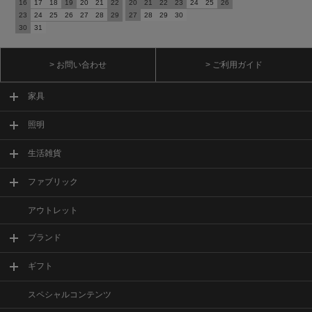
16
17
18
19
20
21
22
20
21
22
23
24
25
26
23
24
25
26
27
28
29
27
28
29
30
30
31
> お問い合わせ
> ご利用ガイド
家具
照明
生活雑貨
ファブリック
アウトレット
ブランド
ギフト
スペシャルコンテンツ