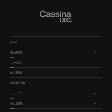
HOME
.
製品情報
.
サービス
納品事例
お客様サポート
.
ショップ
.
会社情報
.