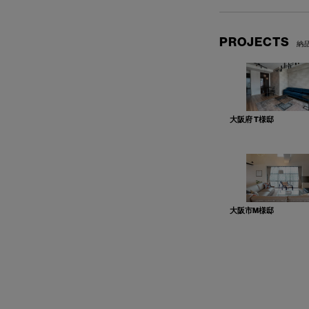
PROJECTS
納
大阪府 T様邸
大阪市M様邸