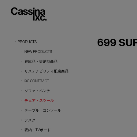
699 SU
PRODUCTS
NEW PRODUCTS
在庫品・短納期商品
サステナビリティ配慮商品
IXC CONTRACT
ソファ・ベンチ
チェア・スツール
テーブル・コンソール
デスク
収納・TVボード