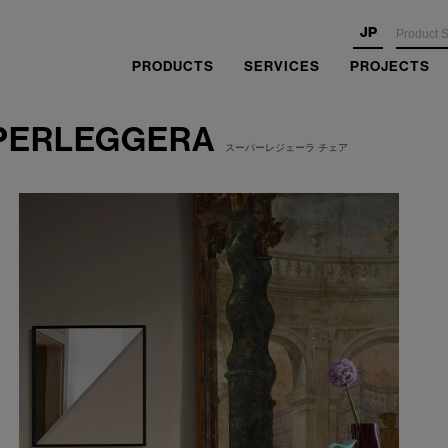
JP
PRODUCTS
SERVICES
PROJECTS
PERLEGGERA
スーパーレジェーラ チェア