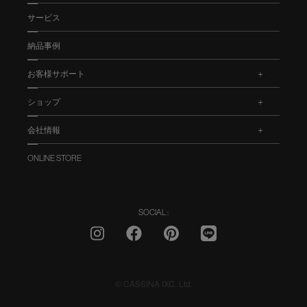
サービス
納品事例
お客様サポート
.
ショップ
.
会社情報
.
ONLINE STORE
SOCIAL :
© CASSINA IXC. Ltd.