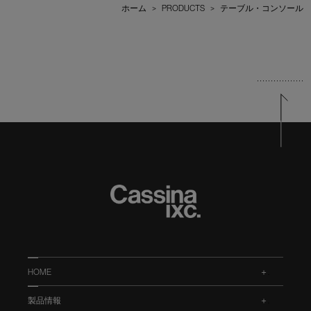
ホーム
>
PRODUCTS
>
テーブル・コンソール
HOME
.
製品情報
.