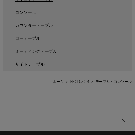
コンソール
カウンターテーブル
ローテーブル
ミーティングテーブル
サイドテーブル
ホーム
>
PRODUCTS
>
テーブル・コンソール