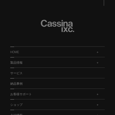
HOME
.
製品情報
.
サービス
納品事例
お客様サポート
.
ショップ
.