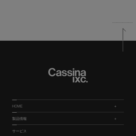
HOME
.
製品情報
.
サービス