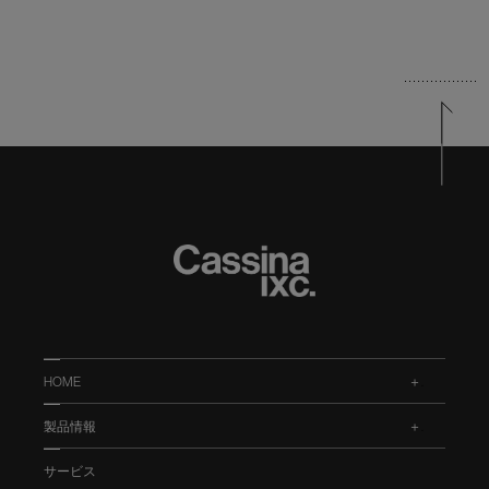
HOME
.
製品情報
.
サービス