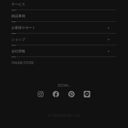
サービス
納品事例
お客様サポート
.
ショップ
.
会社情報
.
ONLINE STORE
SOCIAL :
© CASSINA IXC. Ltd.