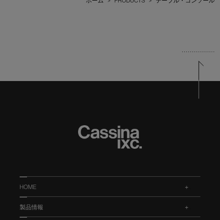
ホーム
>
PRODUCTS
>
テーブル・コンソール
HOME
.
製品情報
.