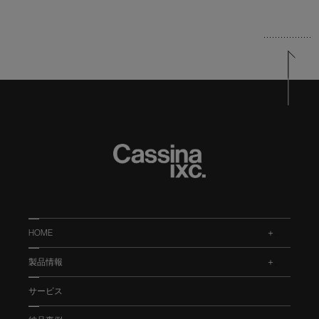
HOME
.
製品情報
.
サービス