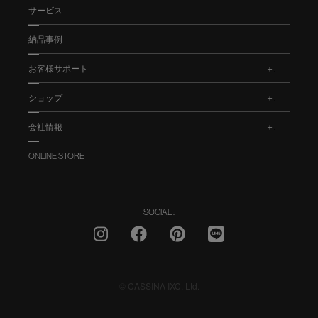
サービス
納品事例
お客様サポート
.
ショップ
.
会社情報
.
ONLINE STORE
SOCIAL :
© CASSINA IXC. Ltd.