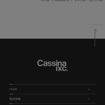
ホーム
>
PRODUCTS
>
テーブル・コンソール
HOME
.
製品情報
.