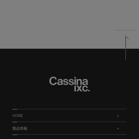
HOME
.
製品情報
.