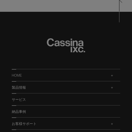
HOME
.
製品情報
.
サービス
納品事例
お客様サポート
.