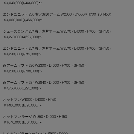
￥4,040,000(4,444,000)〜
エンドユニット 230 右／左片アーム W2300 × D1000 × H700（SH450）
￥4,060,000 (4,466,000)〜
シェーズロング 257 右／左片アーム W2570 × D1000 × H700（SH450）
￥4,270,000 (4,697,000)〜
エンドユニット 257 右／左片アーム W2570 × D1000 × H700（SH450）
￥4,290,000(4,719,000)〜
両アームソファ 230 W2300 × D1000 × H700（SH450）
￥4,280,000(4,708,000)〜
両アームソファ 284 W2840 × D1000 × H700（SH450）
￥4,750,000(5,225,000)〜
オットマン W1000 × D1000 × H450
￥1,480,000 (1,628,000)〜
オットマン ラージ W1350 × D1000 × H450
￥1,640,000 (1,804,000)〜
レクタングラークッション W900 × D500