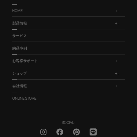
HOME
.
製品情報
.
サービス
納品事例
お客様サポート
.
ショップ
.
会社情報
.
ONLINE STORE
SOCIAL :