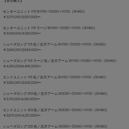
【受注輸入】
センターユニット 176 W1760 × D1000 × H700（SH450）
￥3,270,000 (3,597,000)〜
センターユニット 176 ラージ W1760 × D1350 × H700（SH450）
￥3,940,000 (4,334,000)〜
シェーズロング 176 右／左片アーム W1760 × D1000 × H700（SH450）
￥3,540,000 (3,894,000)〜
シェーズロング 176 ラージ 右／左片アーム W1760 × D1350 × H700（SH450）
￥4,060,000(4,466,000)〜
エンドユニット 176 右／左片アーム W1760 × D1000 × H700（SH450）
￥3,550,000 (3,905,000)〜
シェーズロング 203 右／左片アーム W2030 × D1000 × H700（SH450）
￥3,710,000 (4,081,000)〜
エンドユニット 203 右／左片アーム W2030 × D1000 × H700（SH450）
￥3,870,000 (4,257,000)〜
シェーズロング 230 右／左片アーム W2300 × D1000 × H700（SH450）