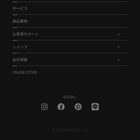
サービス
納品事例
お客様サポート
.
ショップ
.
会社情報
.
ONLINE STORE
SOCIAL :
© CASSINA IXC. Ltd.