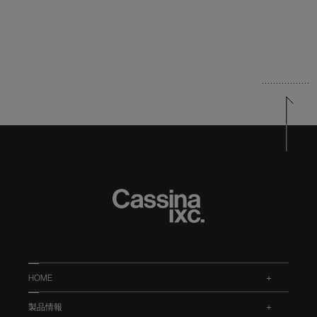
HOME
.
製品情報
.