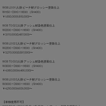
W08 L0 01 1人掛 ビーチ材グロッシー塗装仕上
W1150 × D910 × H690 （SH400）
￥1,650,000(1,815,000)〜
W08 T0 02 2人掛 アッシュ材染色塗装仕上
W2200 × D990 × H690 （SH400）
￥3,170,000(3,487,000)〜
W08 L0 02 2人掛 ビーチ材グロッシー塗装仕上
W2200 × D990 × H690 （SH400）
￥3,270,000(3,597,000)〜
W08 T0 03 3人掛 アッシュ材染色塗装仕上
W3000 × D990 × H690 （SH400）
￥4,060,000(4,466,000)〜
W08 L0 03 3人掛 ビーチ材グロッシー塗装仕上
W3000 × D990 × H690 （SH400）
￥4,210,000(4,631,000)〜
【単独使用不可】