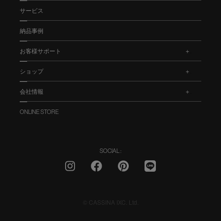
サービス
納品事例
お客様サポート
.
ショップ
.
会社情報
.
ONLINE STORE
SOCIAL :
© CASSINA IXC. Ltd.