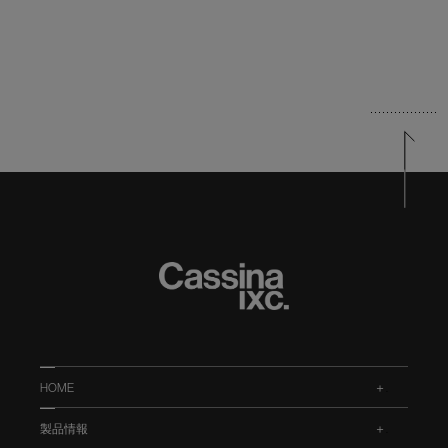
HOME
.
製品情報
.