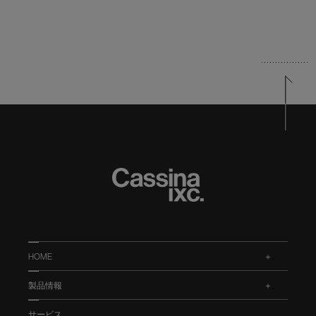
HOME
.
製品情報
.
サービス