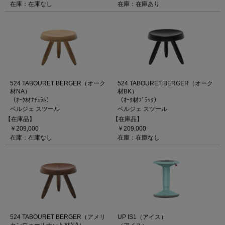
在庫：在庫なし
在庫：在庫あり
524 TABOURET BERGER（オーク
524 TABOURET BERGER（オーク
材NA）
材BK）
（ｵｰｸ材ﾅﾁｭﾗﾙ）
（ｵｰｸ材ﾌﾞﾗｯｸ）
ベルジェ スツール
ベルジェ スツール
【在庫品】
【在庫品】
￥209,000
￥209,000
在庫：在庫なし
在庫：在庫なし
524 TABOURET BERGER（アメリ
UP IS1（アイス）