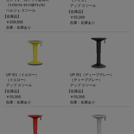
カンウォールナット材NA）
（アイス）
（ｱﾒﾘｶﾝｳｫｰﾙﾅｯﾄ材ﾅﾁｭﾗﾙ）
アップ スツール
ベルジェ スツール
【在庫品】
【在庫品】
￥55,000
￥209,000
在庫：在庫あり
在庫：在庫あり
UP IS1（イエロー）
UP IS1（ディープグレー）
（イエロー）
（ディープグレー）
アップ スツール
アップ スツール
【在庫品】
【在庫品】
￥55,000
￥55,000
在庫：在庫あり
在庫：在庫あり