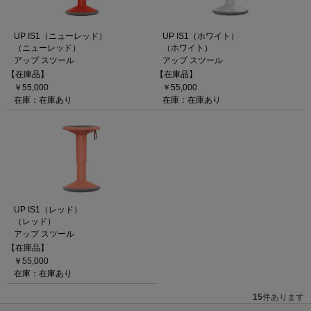
UP IS1（ニューレッド）
UP IS1（ホワイト）
（ニューレッド）
（ホワイト）
アップ スツール
アップ スツール
【在庫品】
【在庫品】
￥55,000
￥55,000
在庫：在庫あり
在庫：在庫あり
UP IS1（レッド）
（レッド）
アップ スツール
【在庫品】
￥55,000
在庫：在庫あり
15
件あります