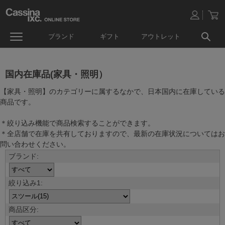
ブランド
ギフト
アウトレット
国内在庫品(家具・照明）
【家具・照明】のカテゴリーに属するなかで、日本国内に在庫している
商品です。
＊絞り込み機能で商品検索することができます。
＊全店舗で在庫を共有しておりますので、最新の在庫状況についてはお
問い合わせください。