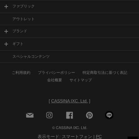
ファブリック
アウトレット
ブランド
ギフト
スペシャルコンテンツ
ご利用規約
プライバシーポリシー
特定商取引法に基づく表記
会社概要
サイトマップ
[
CASSINA IXC. Ltd.
]
© CASSINA IXC. Ltd.
表示モード: スマートフォン |
PC