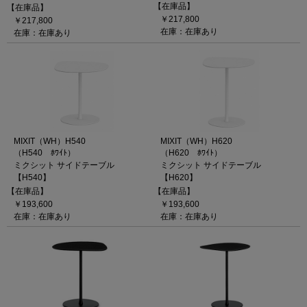
【在庫品】
【在庫品】
￥217,800
￥217,800
在庫：在庫あり
在庫：在庫あり
MIXIT（WH）H540
MIXIT（WH）H620
（H540 ﾎﾜｲﾄ）
（H620 ﾎﾜｲﾄ）
ミクシット サイドテーブル
ミクシット サイドテーブル
【H540】
【H620】
【在庫品】
【在庫品】
￥193,600
￥193,600
在庫：在庫あり
在庫：在庫あり