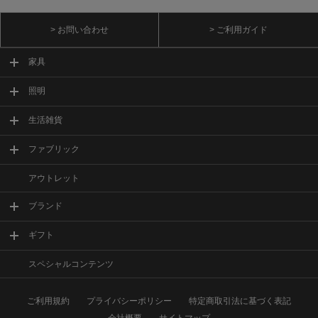
> お問い合わせ
> ご利用ガイド
家具
照明
生活雑貨
ファブリック
アウトレット
ブランド
ギフト
スペシャルコンテンツ
ご利用規約
プライバシーポリシー
特定商取引法に基づく表記