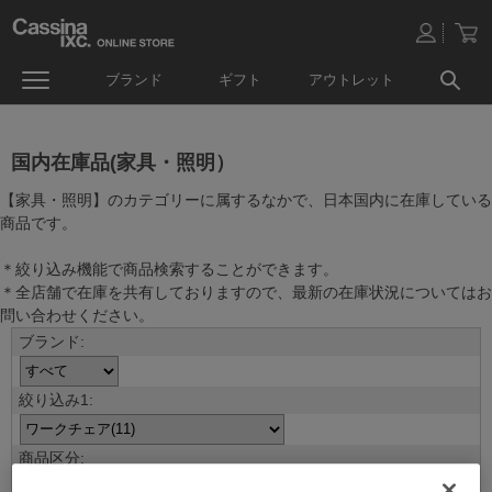
ブランド
ギフト
アウトレット
国内在庫品(家具・照明）
【家具・照明】のカテゴリーに属するなかで、日本国内に在庫している
商品です。
＊絞り込み機能で商品検索することができます。
＊全店舗で在庫を共有しておりますので、最新の在庫状況についてはお
問い合わせください。