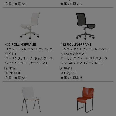
在庫：在庫あり
在庫：在庫なし
432 ROLLINGFRAME
432 ROLLINGFRAME
（ホワイトフレーム×メッシュAホ
（グラファイトグレーフレーム×メ
ワイト）
ッシュAブラック）
ローリングフレーム キャスタース
ローリングフレーム キャスタース
ウィベルチェア（アームレス）
ウィベルチェア（アームレス）
【在庫品】
【在庫品】
￥198,000
￥198,000
在庫：在庫あり
在庫：在庫あり