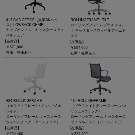
413 CAB OFFICE（黒革BKベー
ROLLINGFRAME+ TILT
ス）LOWBACK CHAIR
ローリングフレームプラス ティル
キャブオフィス キャスタースウィ
ト キャスタースウィベルアームチ
ベルチェア
ェア
【在庫品】
【在庫品】
￥671,000
￥594,000
在庫：在庫あり
在庫：在庫あり
434 ROLLINGFRAME
434 ROLLINGFRAME
（ホワイトフレーム×メッシュAホ
（グラファイトグレーフレーム×メ
ワイト）
ッシュAブラック）
ローリングフレーム キャスタース
ローリングフレーム キャスタース
ウィベルチェア（アームチェア）
ウィベルチェア（アームチェア）
【在庫品】
【在庫品】
￥224,400
￥224,400