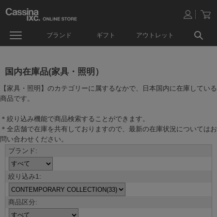
ブランド
ギフト
アウトレット
国内在庫品(家具・照明）
【家具・照明】のカテゴリーに属するなかで、日本国内に在庫している
商品です。
＊絞り込み機能で商品検索することができます。
＊全店舗で在庫を共有しておりますので、最新の在庫状況についてはお
問い合わせください。