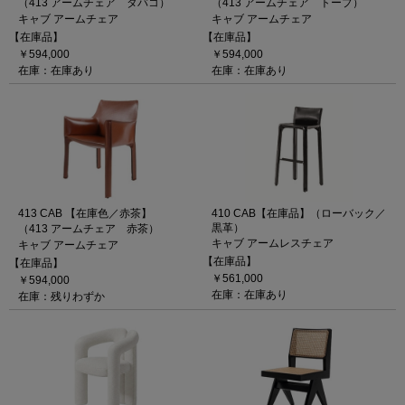
（413 アームチェア タバコ）
（413 アームチェア トープ）
キャブ アームチェア
キャブ アームチェア
【在庫品】
【在庫品】
￥594,000
￥594,000
在庫：在庫あり
在庫：在庫あり
413 CAB 【在庫色／赤茶】
410 CAB【在庫品】（ローバック／
黒革）
（413 アームチェア 赤茶）
キャブ アームレスチェア
キャブ アームチェア
【在庫品】
【在庫品】
￥561,000
￥594,000
在庫：在庫あり
在庫：残りわずか