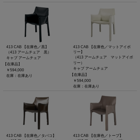
413 CAB 【在庫色／黒】
413 CAB 【在庫色／マットアイボ
リー】
（413 アームチェア 黒）
（413 アームチェア マットアイボ
キャブ アームチェア
リー）
【在庫品】
キャブ アームチェア
￥594,000
【在庫品】
在庫：在庫あり
￥594,000
在庫：在庫あり
413 CAB 【在庫色／タバコ】
413 CAB 【在庫色／トープ】