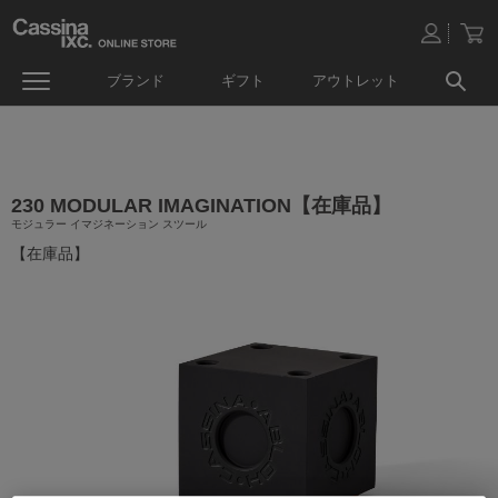
ブランド
ギフト
アウトレット
230 MODULAR IMAGINATION【在庫品】
モジュラー イマジネーション スツール
【在庫品】