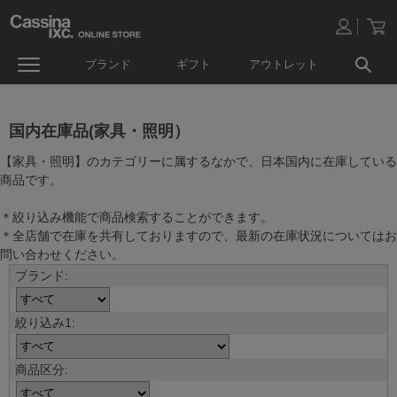
ブランド
ギフト
アウトレット
国内在庫品(家具・照明）
【家具・照明】のカテゴリーに属するなかで、日本国内に在庫している
商品です。
＊絞り込み機能で商品検索することができます。
＊全店舗で在庫を共有しておりますので、最新の在庫状況についてはお
問い合わせください。