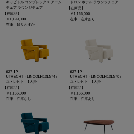
キャピトル コンプレックス アーム
ドロン ホテル ラウンジチェア
チェア ラウンジチェア
【在庫品】
【在庫品】
￥1,166,000
￥1,199,000
在庫：在庫あり
在庫：残りわずか
637-1P
637-1P
UTRECHT（LINCOLN13L574）
UTRECHT（LINCOLN13L570）
ユトレヒト 1人掛
ユトレヒト 1人掛
【在庫品】
【在庫品】
￥1,166,000
￥1,166,000
在庫：在庫なし
在庫：在庫あり