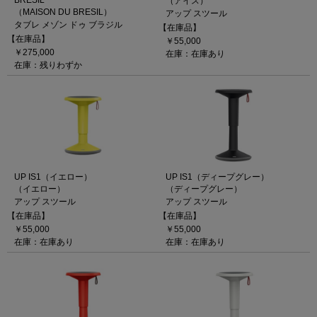
BRESIL
（アイス）
（MAISON DU BRESIL）
アップ スツール
タブレ メゾン ドゥ ブラジル
【在庫品】
【在庫品】
￥55,000
￥275,000
在庫：在庫あり
在庫：残りわずか
UP IS1（イエロー）
UP IS1（ディープグレー）
（イエロー）
（ディープグレー）
アップ スツール
アップ スツール
【在庫品】
【在庫品】
￥55,000
￥55,000
在庫：在庫あり
在庫：在庫あり