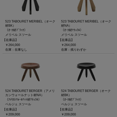
523 TABOURET MERIBEL（オーク
523 TABOURET MERIBEL（オーク
材BK）
材NA）
（ｵｰｸ材ﾌﾞﾗｯｸ）
（ｵｰｸ材ﾅﾁｭﾗﾙ）
メリベル スツール
メリベル スツール
【在庫品】
【在庫品】
￥264,000
￥264,000
在庫：在庫なし
在庫：残りわずか
524 TABOURET BERGER（アメリ
524 TABOURET BERGER（オーク
カンウォールナット材NA）
材BK）
（ｱﾒﾘｶﾝｳｫｰﾙﾅｯﾄ材ﾅﾁｭﾗﾙ）
（ｵｰｸ材ﾌﾞﾗｯｸ）
ベルジェ スツール
ベルジェ スツール
【在庫品】
【在庫品】
￥209,000
￥209,000