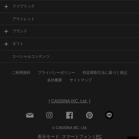
ファブリック
アウトレット
ブランド
ギフト
スペシャルコンテンツ
ご利用規約
プライバシーポリシー
特定商取引法に基づく表記
会社概要
サイトマップ
[
CASSINA IXC. Ltd.
]
© CASSINA IXC. Ltd.
表示モード: スマートフォン |
PC