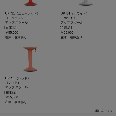
UP IS1（ニューレッド）
UP IS1（ホワイト）
（ニューレッド）
（ホワイト）
アップ スツール
アップ スツール
【在庫品】
【在庫品】
￥55,000
￥55,000
在庫：在庫あり
在庫：在庫あり
UP IS1（レッド）
（レッド）
アップ スツール
【在庫品】
￥55,000
在庫：在庫あり
15
件あります