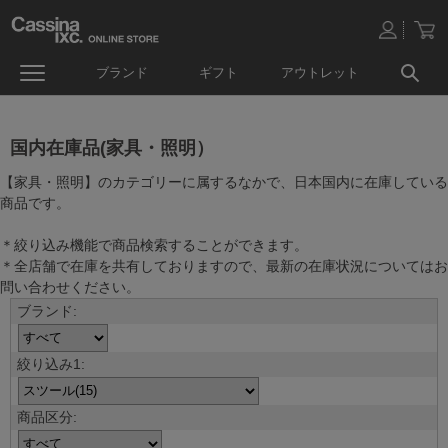
ブランド
ギフト
アウトレット
国内在庫品(家具・照明）
【家具・照明】のカテゴリーに属するなかで、日本国内に在庫している
商品です。
＊絞り込み機能で商品検索することができます。
＊全店舗で在庫を共有しておりますので、最新の在庫状況についてはお
問い合わせください。