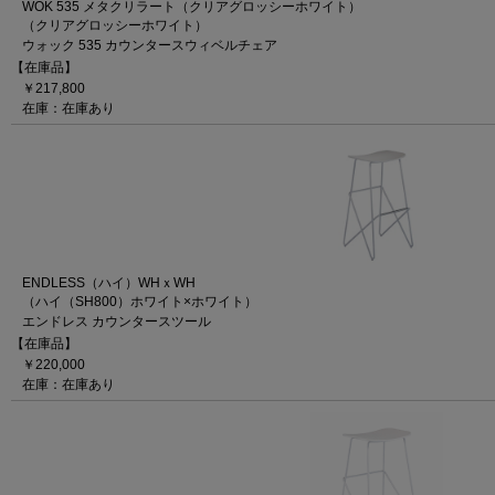
WOK 535 メタクリラート（クリアグロッシーホワイト）
（クリアグロッシーホワイト）
ウォック 535 カウンタースウィベルチェア
【在庫品】
￥217,800
在庫：在庫あり
ENDLESS（ハイ）WHｘWH
（ハイ（SH800）ホワイト×ホワイト）
エンドレス カウンタースツール
【在庫品】
￥220,000
在庫：在庫あり