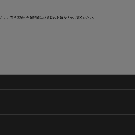
さい。直営店舗の営業時間は
休業日のお知らせ
をご覧ください。