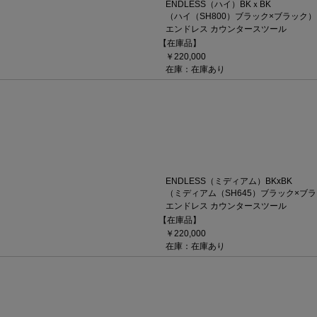
ENDLESS（ハイ）BKｘBK
（ハイ（SH800）ブラック×ブラック）
エンドレス カウンタースツール
【在庫品】
￥220,000
在庫：在庫あり
ENDLESS（ミディアム）BKxBK
（ミディアム（SH645）ブラック×ブ
エンドレス カウンタースツール
【在庫品】
￥220,000
在庫：在庫あり