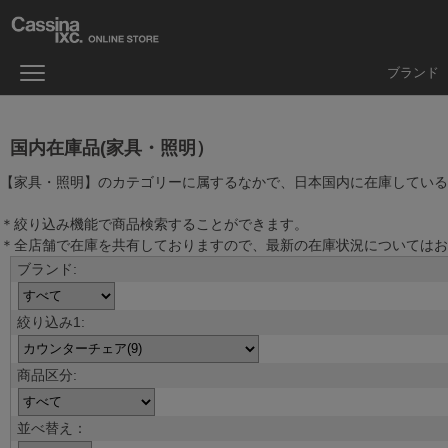
ブランド
国内在庫品(家具・照明）
【家具・照明】のカテゴリーに属するなかで、日本国内に在庫している
＊絞り込み機能で商品検索することができます。
＊全店舗で在庫を共有しておりますので、最新の在庫状況についてはお
並べ替え：