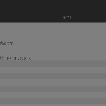
ギフト
商品です。
問い合わせください。